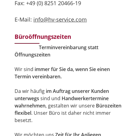
Fax: +49 (0) 8251 20466-19
E-Mail:
info@hv-service.com
Büroöffnungszeiten
Terminvereinbarung statt
Öffnungszeiten
Wir sind
immer für Sie da, wenn Sie einen
Termin vereinbaren.
Da wir häufig
im Auftrag unserer Kunden
unterwegs
sind und
Handwerkertermine
wahrnehmen
, gestalten wir unsere
Bürozeiten
flexibel
. Unser Büro ist daher nicht immer
besetzt.
Wir möchten uns
Zeit für Ihr Anliegen