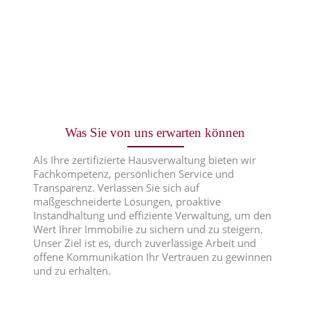
Was Sie von uns erwarten können
Als Ihre zertifizierte Hausverwaltung bieten wir
Fachkompetenz, persönlichen Service und
Transparenz. Verlassen Sie sich auf
maßgeschneiderte Lösungen, proaktive
Instandhaltung und effiziente Verwaltung, um den
Wert Ihrer Immobilie zu sichern und zu steigern.
Unser Ziel ist es, durch zuverlässige Arbeit und
offene Kommunikation Ihr Vertrauen zu gewinnen
und zu erhalten.