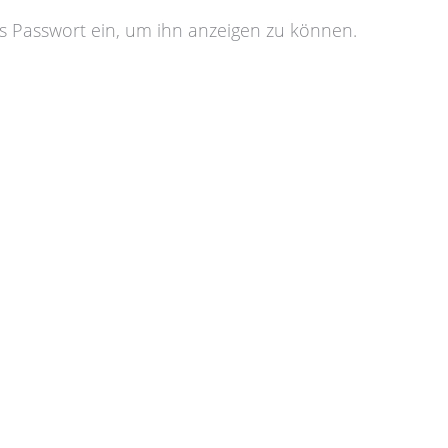
das Passwort ein, um ihn anzeigen zu können.