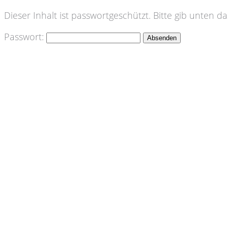
Dieser Inhalt ist passwortgeschützt. Bitte gib unten 
Passwort: